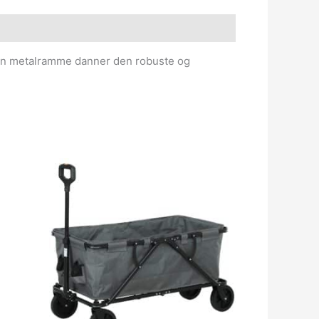
. En metalramme danner den robuste og