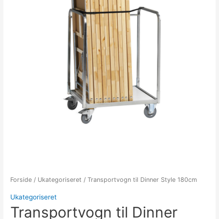
Forside
/
Ukategoriseret
/ Transportvogn til Dinner Style 180cm
Ukategoriseret
Transportvogn til Dinner