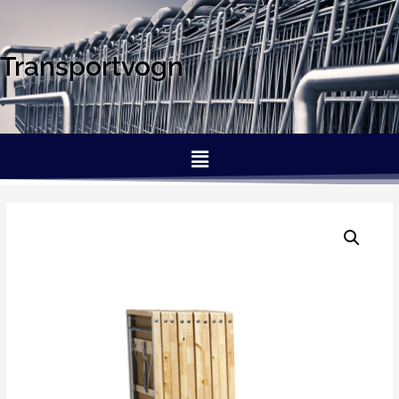
Transportvogn