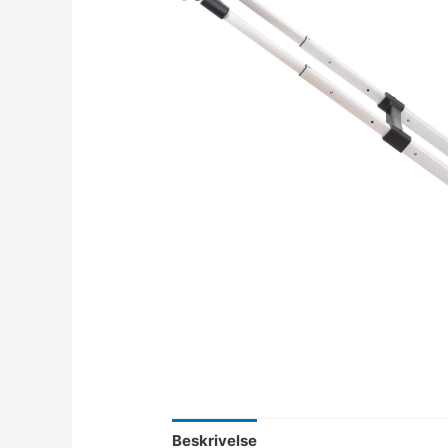
Beskrivelse