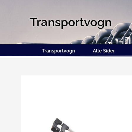
Transportvogn
Transportvogn
Alle Sider