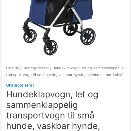
Forside
/
Ukategoriseret
/ Hundeklapvogn, let og sammenklappelig
transportvogn til små hunde, vaskbar hynde, netvindue, mørkeblå
Ukategoriseret
Hundeklapvogn, let og
sammenklappelig
transportvogn til små
hunde, vaskbar hynde,