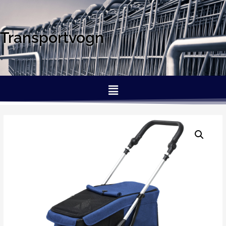
Transportvogn