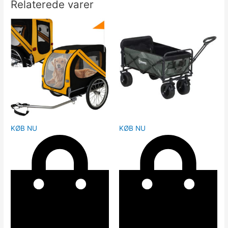
Relaterede varer
KØB NU
KØB NU