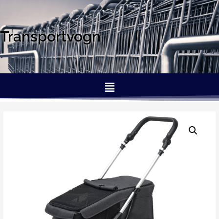
Transportvogn